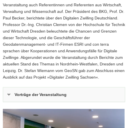
Veranstaltung auch Referentinnen und Referenten aus Wirtschaft,
Verwaltung und Wissenschaft auf. Der Präsident des BKG, Prof. Dr.
Paul Becker, berichtete über den Digitalen Zwilling Deutschland.
Professor Dr.-Ing. Christian Clemen von der Hochschule für Technik
und Wirtschaft Dresden beleuchtete die Chancen und Grenzen
dieser Technologie, und die Geschäftsführer der
Geodatenmanagement- und IT-Firmen ESRI und con terra
sprachen über Kooperationen und Anwendungsfälle für Digitale
Zwillinge. Abgerundet wurde die Veranstaltung durch Berichte zum
aktuellen Stand des Themas in Nordrhein-Westfalen, Dresden und
Leipzig. Dr. Stefan Wiemann vom GeoSN gab zum Abschluss einen
Ausblick auf das Projekt »Digitaler Zwilling Sachsen«.
Vorträge der Veranstaltung