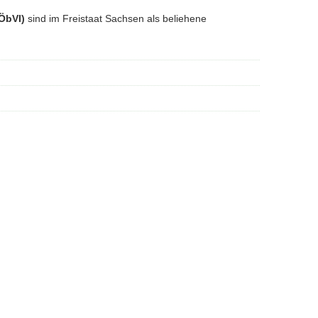
(ÖbVI)
sind im Freistaat Sachsen als beliehene