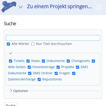
Zu einem Projekt springen...
Suche
Alle Wörter
Nur Titel durchsuchen
Tickets
News
Dokumente
Changesets
Wiki-Seiten
Forenbeiträge
Projekte
DMS
Dokumente
DMS Ordner
Fragen
Dateien/Anhänge
Repositories
Optionen