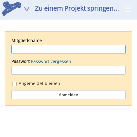
Zu einem Projekt springen...
Mitgliedsname
Passwort
Passwort vergessen
Angemeldet bleiben