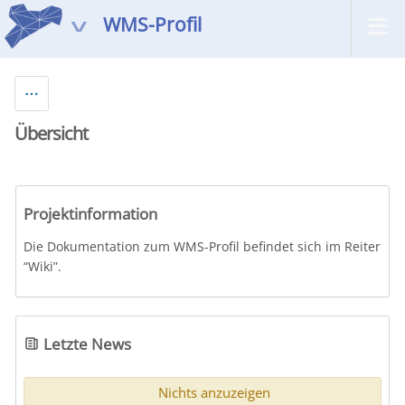
WMS-Profil
Übersicht
Projektinformation
Die Dokumentation zum WMS-Profil befindet sich im Reiter
“Wiki”.
Letzte News
Nichts anzuzeigen