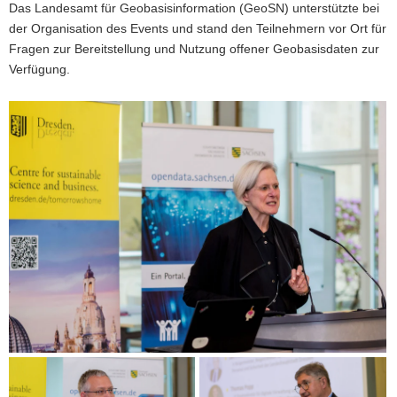
Das Landesamt für Geobasisinformation (GeoSN) unterstützte bei
der Organisation des Events und stand den Teilnehmern vor Ort für
Fragen zur Bereitstellung und Nutzung offener Geobasisdaten zur
Verfügung.