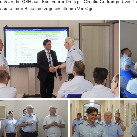
ch an der OSH aus. Besonderer Dank gilt Claudia Gedrange, Uwe Rah
 auf unsere Besucher zugeschnittenen Vorträge!