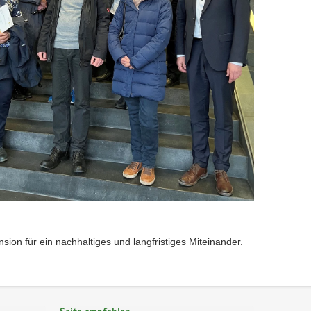
on für ein nachhaltiges und langfristiges Miteinander.