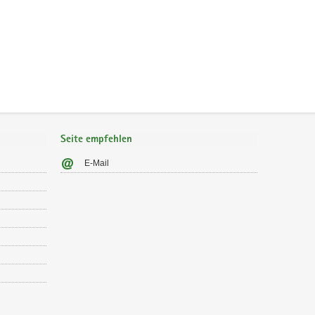
Seite empfehlen
E-Mail